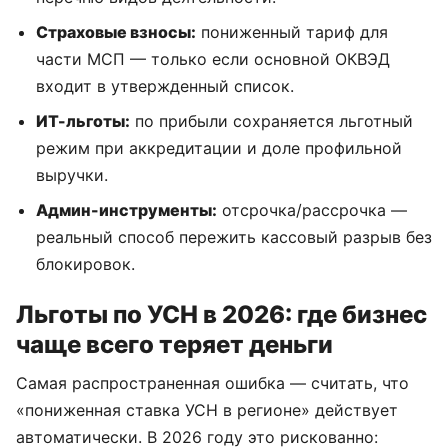
Страховые взносы:
пониженный тариф для
части МСП — только если основной ОКВЭД
входит в утвержденный список.
ИТ-льготы:
по прибыли сохраняется льготный
режим при аккредитации и доле профильной
выручки.
Админ-инструменты:
отсрочка/рассрочка —
реальный способ пережить кассовый разрыв без
блокировок.
Льготы по УСН в 2026: где бизнес
чаще всего теряет деньги
Самая распространенная ошибка — считать, что
«пониженная ставка УСН в регионе» действует
автоматически. В 2026 году это рискованно: