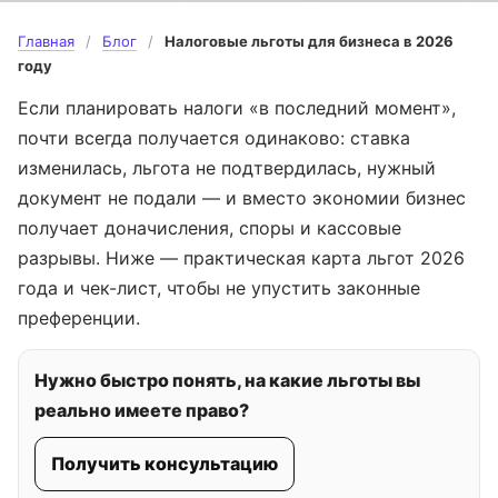
Главная
/
Блог
/
Налоговые льготы для бизнеса в 2026
году
Если планировать налоги «в последний момент»,
почти всегда получается одинаково: ставка
изменилась, льгота не подтвердилась, нужный
документ не подали — и вместо экономии бизнес
получает доначисления, споры и кассовые
разрывы. Ниже — практическая карта льгот 2026
года и чек-лист, чтобы не упустить законные
преференции.
Нужно быстро понять, на какие льготы вы
реально имеете право?
Получить консультацию