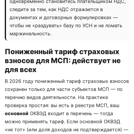
одновременно становитесь плательщиком НДС,
следите за тем, как НДС отражается в
документах и договорных формулировках —
чтобы не «раздувать» базу по УСН и не ломать
маржинальность.
Пониженный тариф страховых
взносов для МСП: действует не
для всех
В 2026 году пониженный тариф страховых взносов
сохранен только для части субъектов МСП — по
перечню видов деятельности. На практике
проверка простая: вы есть в реестре МСП, ваш
основной
ОКВЭД входит в перечень — тогда
можно применять тариф. Если основной ОКВЭД
«не тот» (или доля доходов не подтверждается) —