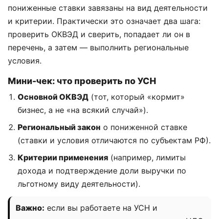
пониженные ставки завязаны на вид деятельности
и критерии. Практически это означает два шага:
проверить ОКВЭД и сверить, попадает ли он в
перечень, а затем — выполнить региональные
условия.
Мини-чек: что проверить по УСН
Основной ОКВЭД
(тот, который «кормит»
бизнес, а не «на всякий случай»).
Региональный закон
о пониженной ставке
(ставки и условия отличаются по субъектам РФ).
Критерии применения
(например, лимиты
дохода и подтверждение доли выручки по
льготному виду деятельности).
Важно:
если вы работаете на УСН и