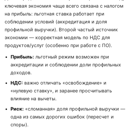
ключевая экономия чаще всего связана с налогом
на прибыль: льготная ставка работает при
соблюдении условий (аккредитация и доля
профильной выручки). Второй частый источник
экономии — корректная модель по НДС для
продуктов/услуг (особенно при работе с ПО).
Прибыль:
льготный режим возможен при
аккредитации и соблюдении доли профильных
доходов.
НДС:
важно отличать «освобождение» и
«нулевую ставку», и заранее просчитывать
влияние на вычеты.
Риск:
«сломанная» доля профильной выручки —
одна из самых дорогих ошибок (пересчет и
споры).