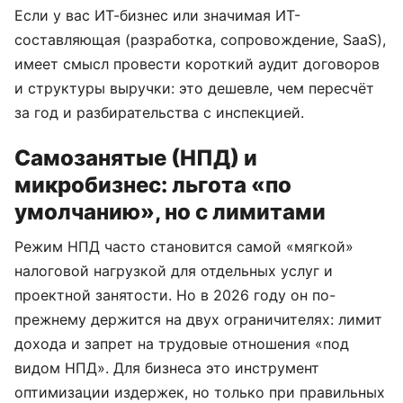
Если у вас ИТ-бизнес или значимая ИТ-
составляющая (разработка, сопровождение, SaaS),
имеет смысл провести короткий аудит договоров
и структуры выручки: это дешевле, чем пересчёт
за год и разбирательства с инспекцией.
Самозанятые (НПД) и
микробизнес: льгота «по
умолчанию», но с лимитами
Режим НПД часто становится самой «мягкой»
налоговой нагрузкой для отдельных услуг и
проектной занятости. Но в 2026 году он по-
прежнему держится на двух ограничителях: лимит
дохода и запрет на трудовые отношения «под
видом НПД». Для бизнеса это инструмент
оптимизации издержек, но только при правильных